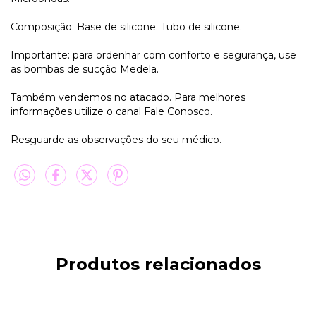
Composição: Base de silicone. Tubo de silicone.
Importante: para ordenhar com conforto e segurança, use
as bombas de sucção Medela.
Também vendemos no atacado. Para melhores
informações utilize o canal Fale Conosco.
Resguarde as observações do seu médico.
Produtos relacionados