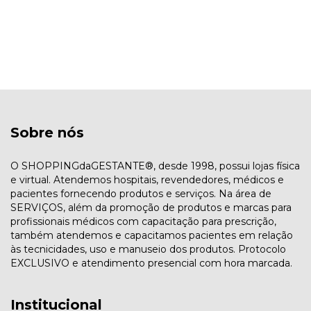
Sobre nós
O SHOPPINGdaGESTANTE®, desde 1998, possui lojas física
e virtual. Atendemos hospitais, revendedores, médicos e
pacientes fornecendo produtos e serviços. Na área de
SERVIÇOS, além da promoção de produtos e marcas para
profissionais médicos com capacitação para prescrição,
também atendemos e capacitamos pacientes em relação
às tecnicidades, uso e manuseio dos produtos. Protocolo
EXCLUSIVO e atendimento presencial com hora marcada.
Institucional