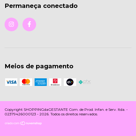
Permaneça conectado
Meios de pagamento
Copyright SHOPPINGdaGESTANTE Com. de Prod. Infan. e Serv. ltda. -
02379426000123 - 2026. Todos os direitos reservados.