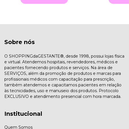
Sobre nós
O SHOPPINGdaGESTANTE®, desde 1998, possui lojas física
e virtual. Atendemos hospitais, revendedores, médicos e
pacientes fornecendo produtos e serviços. Na área de
SERVIÇOS, além da promoção de produtos e marcas para
profissionais médicos com capacitação para prescrição,
também atendemos e capacitamos pacientes em relação
às tecnicidades, uso e manuseio dos produtos. Protocolo
EXCLUSIVO e atendimento presencial com hora marcada.
Institucional
Quem Somos