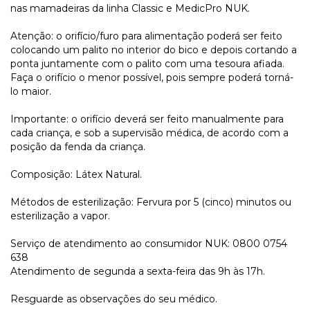
nas mamadeiras da linha Classic e MedicPro NUK.
Atenção: o orifício/furo para alimentação poderá ser feito
colocando um palito no interior do bico e depois cortando a
ponta juntamente com o palito com uma tesoura afiada.
Faça o orifício o menor possível, pois sempre poderá torná-
lo maior.
Importante: o orifício deverá ser feito manualmente para
cada criança, e sob a supervisão médica, de acordo com a
posição da fenda da criança.
Composição: Látex Natural.
Métodos de esterilização: Fervura por 5 (cinco) minutos ou
esterilização a vapor.
Serviço de atendimento ao consumidor NUK: 0800 0754
638
Atendimento de segunda a sexta-feira das 9h às 17h.
Resguarde as observações do seu médico.