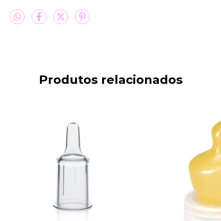
Produtos relacionados