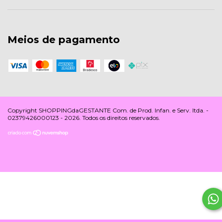
Meios de pagamento
Copyright SHOPPINGdaGESTANTE Com. de Prod. Infan. e Serv. ltda. -
02379426000123 - 2026. Todos os direitos reservados.