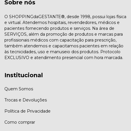
Sobre nós
O SHOPPINGdaGESTANTE®, desde 1998, possui lojas física
e virtual. Atendemos hospitais, revendedores, médicos e
pacientes fornecendo produtos e serviços. Na área de
SERVIÇOS, além da promoção de produtos e marcas para
profissionais médicos com capacitação para prescrição,
também atendemos e capacitamos pacientes em relação
às tecnicidades, uso e manuseio dos produtos. Protocolo
EXCLUSIVO e atendimento presencial com hora marcada.
Institucional
Quem Somos
Trocas e Devoluções
Política de Privacidade
Como comprar