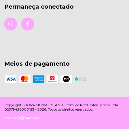
Permaneça conectado
Meios de pagamento
Copyright SHOPPINGdaGESTANTE Com. de Prod. Infan. e Serv. ltda. -
02379426000123 - 2026. Todos os direitos reservados.