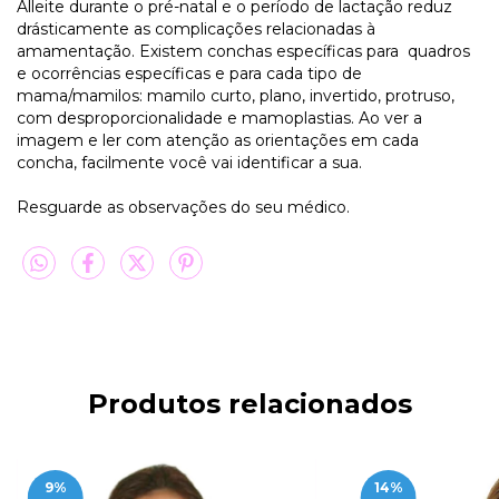
Alleite durante o pré-natal e o período de lactação reduz
drásticamente as complicações relacionadas à
amamentação. Existem conchas específicas para quadros
e ocorrências específicas e para cada tipo de
mama/mamilos: mamilo curto, plano, invertido, protruso,
com desproporcionalidade e mamoplastias. Ao ver a
imagem e ler com atenção as orientações em cada
concha, facilmente você vai identificar a sua.
Resguarde as observações do seu médico.
Produtos relacionados
9
%
14
%