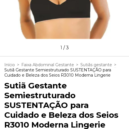
1
/
3
Início
>
Faixa Abdominal Gestante
>
Sutiãs gestante
>
Sutiã Gestante Semiestruturado SUSTENTAÇÃO para
Cuidado e Beleza dos Seios R3010 Moderna Lingerie
Sutiã Gestante
Semiestruturado
SUSTENTAÇÃO para
Cuidado e Beleza dos Seios
R3010 Moderna Lingerie