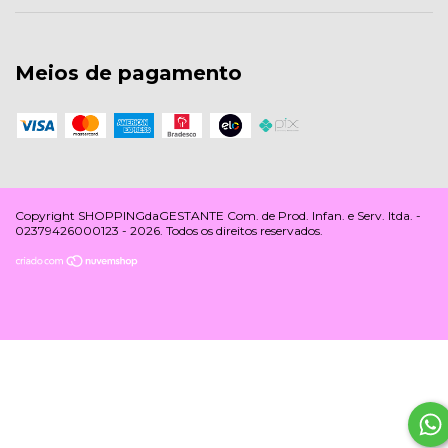
Meios de pagamento
Copyright SHOPPINGdaGESTANTE Com. de Prod. Infan. e Serv. ltda. -
02379426000123 - 2026. Todos os direitos reservados.