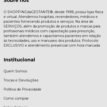
Sobre nós
O SHOPPINGdaGESTANTE®, desde 1998, possui lojas física
e virtual. Atendemos hospitais, revendedores, médicos e
pacientes fornecendo produtos e serviços. Na área de
SERVIÇOS, além da promoção de produtos e marcas para
profissionais médicos com capacitação para prescrição,
também atendemos e capacitamos pacientes em relação
às tecnicidades, uso e manuseio dos produtos. Protocolo
EXCLUSIVO e atendimento presencial com hora marcada.
Institucional
Quem Somos
Trocas e Devoluções
Política de Privacidade
Como comprar