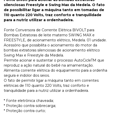
silenciosas Freestyle e Swing Max da Medela. O fato
de possibilitar ligar a máquina tanto em tomadas de
110 quanto 220 Volts, traz conforto e tranquilidade
para a nutriz utilizar a ordenhadeira.
Fonte Conversora de Corrente Elétrica BIVOLT para
Bombas Extratoras de leite materno SWING MAX e
FREESTYLE, de acionamento elétrico, Medela. 01 unidade.
Acessório que possibilita o acionamento do motor da
bombas extratoras silenciosas de acionamento elétrico
Swing Max e Freestyle da Medela.
Permite acionar e sustentar o processo AutoCicleTM que
reproduz a ação natural do bebê na amamentação.
Alimenta corrente elétrica do equipamento para a ordenha
segura e indolor dos seios.
O fato de permitir ligar a máquina tanto em correntes
elétricas de 110 quanto 220 Volts, traz conforto e
tranquilidade para a nutriz utilizar a ordenhadeira.
* Fonte eletrônica chaveada;
* Proteção contra sobrecarga;
* Proteção contra curto;