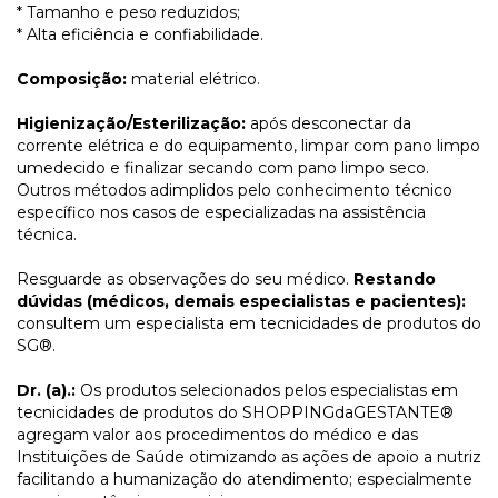
* Tamanho e peso reduzidos;
* Alta eficiência e confiabilidade.
Composição:
material elétrico.
Higienização/Esterilização:
após desconectar da
corrente elétrica e do equipamento, limpar com pano limpo
umedecido e finalizar secando com pano limpo seco.
Outros métodos adimplidos pelo conhecimento técnico
específico nos casos de especializadas na assistência
técnica.
Resguarde as observações do seu médico.
Restando
dúvidas (médicos, demais especialistas e pacientes):
consultem um especialista em tecnicidades de produtos do
SG®.
Dr. (a).:
Os produtos selecionados pelos especialistas em
tecnicidades de produtos do SHOPPINGdaGESTANTE®
agregam valor aos procedimentos do médico e das
Instituições de Saúde otimizando as ações de apoio a nutriz
facilitando a humanização do atendimento; especialmente