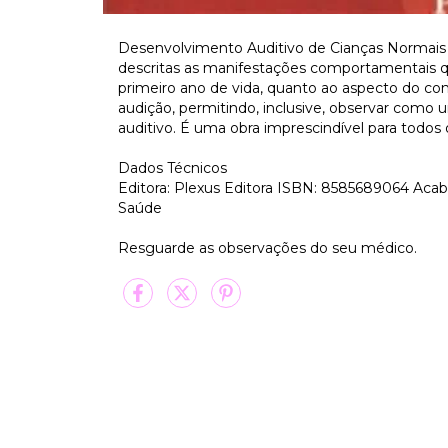
Desenvolvimento Auditivo de Cianças Normais 
descritas as manifestações comportamentais
primeiro ano de vida, quanto ao aspecto do c
audição, permitindo, inclusive, observar como 
auditivo. É uma obra imprescindível para todos
Dados Técnicos
Editora: Plexus Editora ISBN: 8585689064 Aca
Saúde
Resguarde as observações do seu médico.