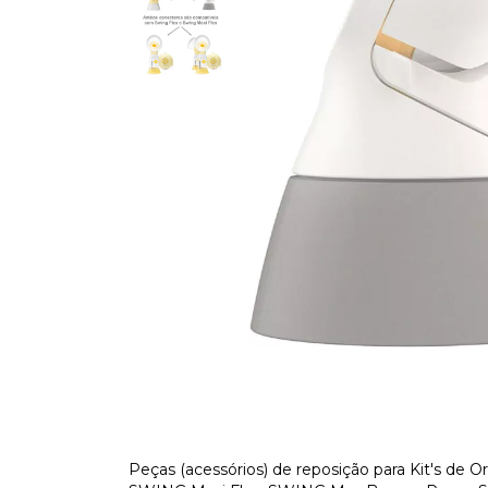
Peças (acessórios) de reposição para Kit's de Or