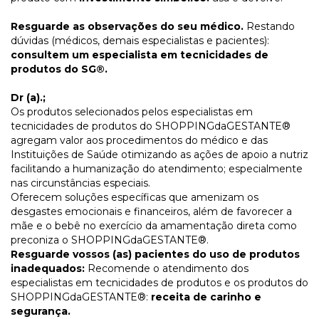
Resguarde as observações do seu médico.
Restando
dúvidas (médicos, demais especialistas e pacientes):
consultem um especialista em tecnicidades de
produtos do SG®.
Dr (a).;
Os produtos selecionados pelos especialistas em
tecnicidades de produtos do SHOPPINGdaGESTANTE®
agregam valor aos procedimentos do médico e das
Instituições de Saúde otimizando as ações de apoio a nutriz
facilitando a humanização do atendimento; especialmente
nas circunstâncias especiais.
Oferecem soluções específicas que amenizam os
desgastes emocionais e financeiros, além de favorecer a
mãe e o bebê no exercício da amamentação direta como
preconiza o SHOPPINGdaGESTANTE®.
Resguarde vossos (as) pacientes do uso de produtos
inadequados:
Recomende o atendimento dos
especialistas em tecnicidades de produtos e os produtos do
SHOPPINGdaGESTANTE®:
receita de carinho e
segurança.