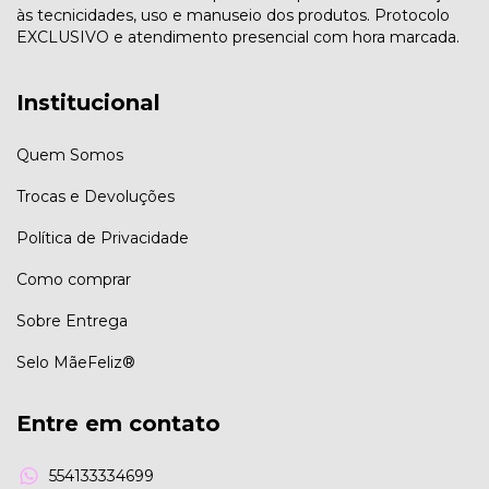
às tecnicidades, uso e manuseio dos produtos. Protocolo
EXCLUSIVO e atendimento presencial com hora marcada.
Institucional
Quem Somos
Trocas e Devoluções
Política de Privacidade
Como comprar
Sobre Entrega
Selo MãeFeliz®
Entre em contato
554133334699