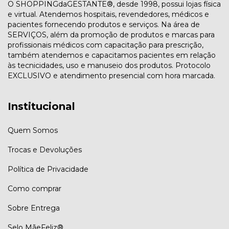
O SHOPPINGdaGESTANTE®, desde 1998, possui lojas física
e virtual. Atendemos hospitais, revendedores, médicos e
pacientes fornecendo produtos e serviços. Na área de
SERVIÇOS, além da promoção de produtos e marcas para
profissionais médicos com capacitação para prescrição,
também atendemos e capacitamos pacientes em relação
às tecnicidades, uso e manuseio dos produtos. Protocolo
EXCLUSIVO e atendimento presencial com hora marcada.
Institucional
Quem Somos
Trocas e Devoluções
Política de Privacidade
Como comprar
Sobre Entrega
Selo MãeFeliz®