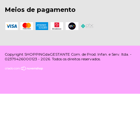
Meios de pagamento
Copyright SHOPPINGdaGESTANTE Com. de Prod. Infan. e Serv. ltda. -
02379426000123 - 2026. Todos os direitos reservados.